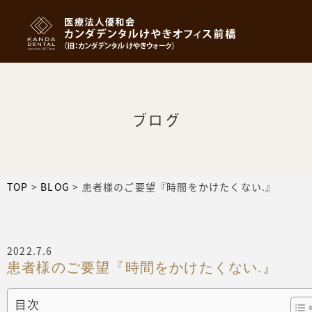
ブログ
TOP
>
BLOG
>
患者様のご要望『時間をかけたくない.』
2022.7.6
患者様のご要望『時間をかけたくない.』
目次