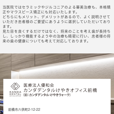
当医院ではセラミックやジルコニアのよる審美治療も、本格矯
正やマウスピース矯正にも対応いたします。
どちらにもメリット、デメリットがあるので、よく説明させて
いただき患者様のご要望にあうように選択していただいており
ます。
見た目を良くするだけではなく、将来のことを考え歯が長持ち
し、しっかり機能するよう中の治療も精密に行い、患者様の将
来の歯の健康についても考えて対応しております。
前橋市六供町2-12-22