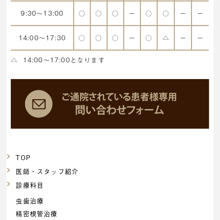
9:30～13:00
○
○
○
ー
○
○
ー
ー
14:00～17:30
○
○
○
ー
○
△
ー
ー
△
14:00～17:00となります
TOP
医師・スタッフ紹介
診療科目
虫歯治療
精密根管治療