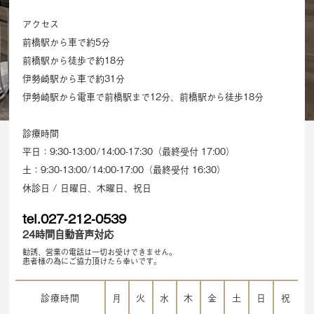
アクセス
前橋駅から車で約5分
前橋駅から徒歩で約18分
伊勢崎駅から車で約31分
伊勢崎駅から電車で前橋駅まで12分、前橋駅から徒歩18分
診療時間
平日：9:30-13:00/14:00-17:30（最終受付 17:00）
土：9:30-13:00/14:00-17:00（最終受付 16:30）
休診日 / 日曜日、木曜日、祝日
tel.027-212-0539
24時間自動音声対応
勧誘、営業の電話は一切お受けできません。
患者様の為にご協力頂けたら幸いです。
診療時間
月
火
水
木
金
土
日
祝