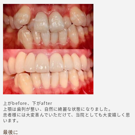
上がbefore、下がafter
上顎は歯列が整い、自然に綺麗な状態になりました。
患者様には大変喜んでいただけて、当院としても大変嬉しく思
います。
最後に