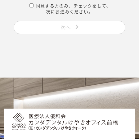
同意する方のみ、チェックをして、
次にお進みください。
次へ