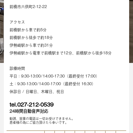
前橋市六供町2-12-22
アクセス
前橋駅から車で約5分
前橋駅から徒歩で約18分
伊勢崎駅から車で約31分
伊勢崎駅から電車で前橋駅まで12分、前橋駅から徒歩18分
診療時間
平日：9:30-13:00/14:00-17:30（最終受付 17:00）
土：9:30-13:00/14:00-17:00（最終受付 16:30）
休診日 / 日曜日、木曜日、祝日
tel.027-212-0539
24時間自動音声対応
勧誘、営業の電話は一切お受けできません。
患者様の為にご協力頂けたら幸いです。