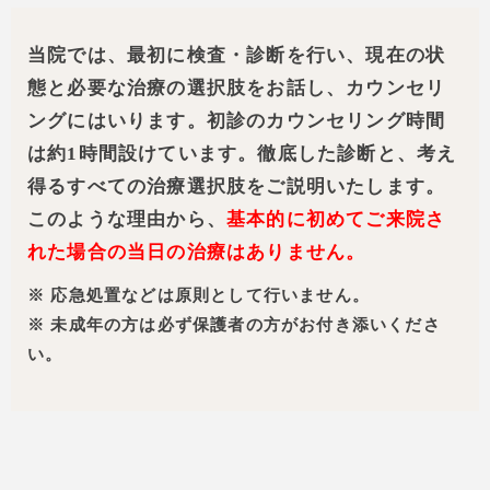
当院では、最初に検査・診断を行い、現在の状
態と必要な治療の選択肢をお話し、カウンセリ
ングにはいります。初診のカウンセリング時間
は約1時間設けています。徹底した診断と、考え
得るすべての治療選択肢をご説明いたします。
このような理由から、
基本的に初めてご来院さ
れた場合の当日の治療はありません。
※ 応急処置などは原則として行いません。
※ 未成年の方は必ず保護者の方がお付き添いくださ
い。