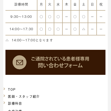
診療時間
月
火
水
木
金
土
日
祝
9:30～13:00
○
○
○
ー
○
○
ー
ー
14:00～17:30
○
○
○
ー
○
△
ー
ー
△
14:00～17:00となります
TOP
医師・スタッフ紹介
診療科目