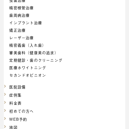
虫歯治療
精密根管治療
歯周病治療
インプラント治療
矯正治療
レーザー治療
精密義歯（入れ歯）
審美歯科（健康美の追求）
定期健診・歯のクリーニング
医療ホワイトニング
セカンドオピニオン
医院設備
症例集
料金表
初めての方へ
WEB予約
地図