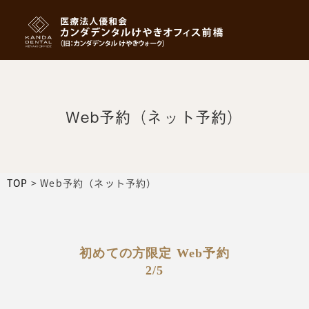
Web予約（ネット予約）
TOP
>
Web予約（ネット予約）
初めての方限定 Web予約
2/5