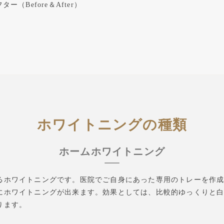
（Before＆After）
ホワイトニングの種類
ホームホワイトニング
るホワイトニングです。医院でご自身にあった専用のトレーを作
にホワイトニングが出来ます。効果としては、比較的ゆっくりと
ります。