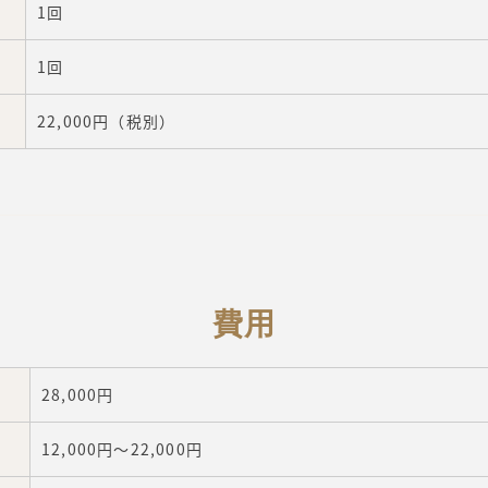
1回
1回
22,000円（税別）
費用
28,000円
12,000円～22,000円