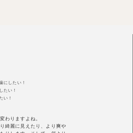
歯にしたい！
したい！
たい！
変わりますよね。
り綺麗に見えたり、より爽や