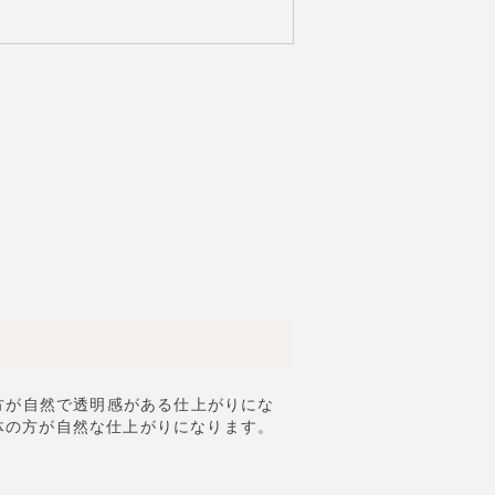
方が自然で透明感がある仕上がりにな
体の方が自然な仕上がりになります。