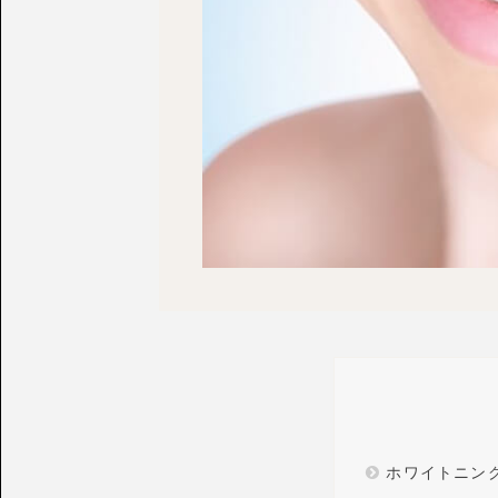
ホワイトニン