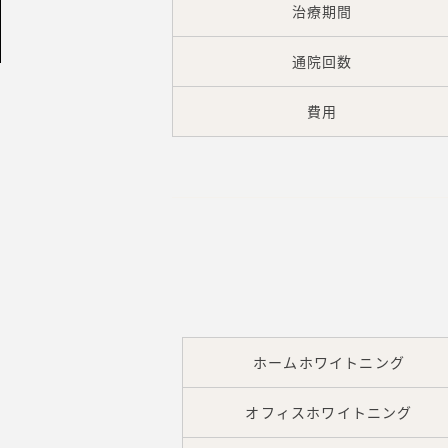
治療期間
通院回数
費用
ホームホワイトニング
オフィスホワイトニング