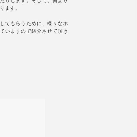
たりします。そして、何より
がります。
してもらうために、様々なホ
ていますので紹介させて頂き