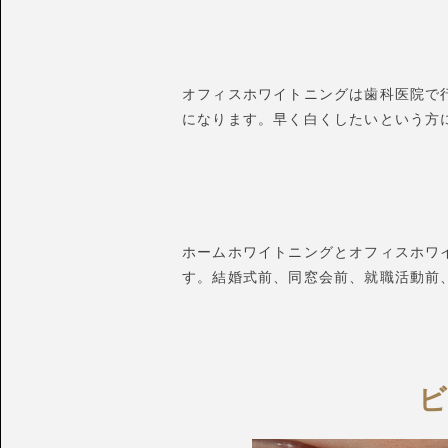
オフィスホワイトニングは歯科医院で
になります。早く白くしたいという方
ホームホワイトニングとオフィスホワ
す。結婚式前、同窓会前、就職活動前
ビ