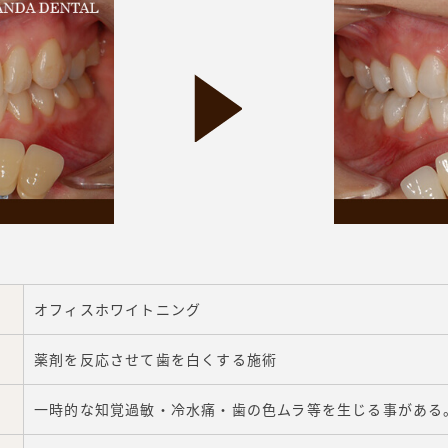
オフィスホワイトニング
薬剤を反応させて歯を白くする施術
一時的な知覚過敏・冷水痛・歯の色ムラ等を生じる事がある