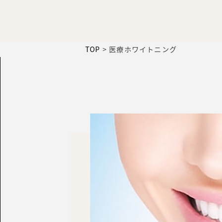
TOP
>
医療ホワイトニング