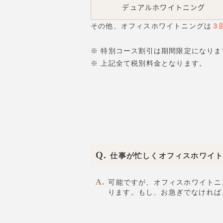
デュアルホワイトニング
その他、オフィスホワイトニングは
３
※ 特別コース割引は期間限定になり
※ 上記全て税別料金となります。
仕事が忙しくオフィスホワイ
可能ですが、オフィスホワイトニ
ります。もし、お急ぎでなければ