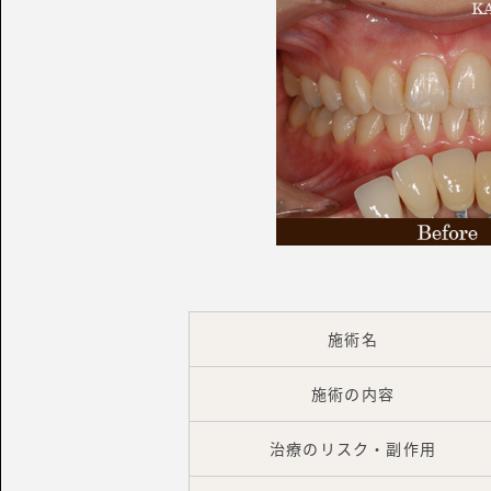
施術名
施術の内容
治療のリスク・副作用