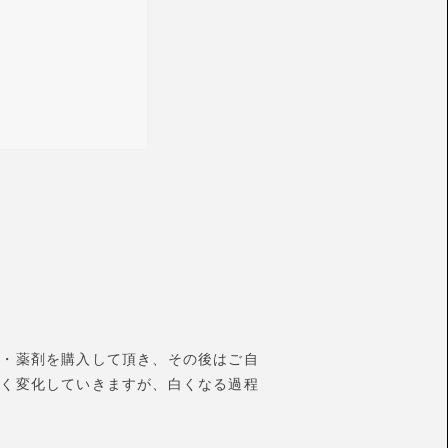
成・薬剤を購入して頂き、その後はご自
白く変化していきますが、白くなる過程