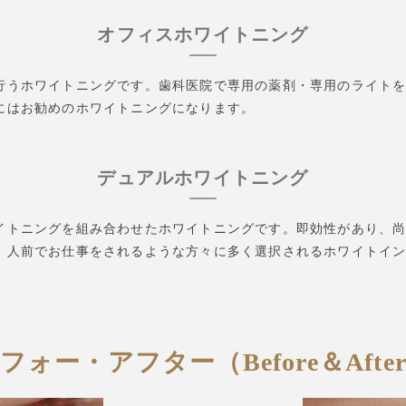
オフィスホワイトニング
行うホワイトニングです。歯科医院で専用の薬剤・専用のライト
にはお勧めのホワイトニングになります。
デュアルホワイトニング
イトニングを組み合わせたホワイトニングです。即効性があり、
、人前でお仕事をされるような方々に多く選択されるホワイトイ
フォー・アフター（Before＆Afte