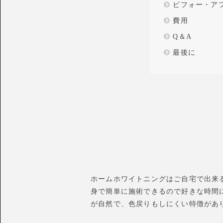
ビフォー・アフター
費用
Q＆A
最後に
ホームホワイトニングはご自宅で出来
身で簡単に施術できるので好きな時間
が自然で、色戻りもしにくい特徴があ