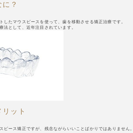
なに？
トしたマウスピースを使って、歯を移動させる矯正治療です。
療法として、近年注目されています。
メリット
スピース矯正ですが、残念ながらいいことばかりではありません