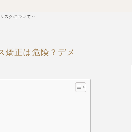
リスクについて～
ス矯正は危険？デメ