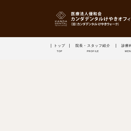
トップ
院長・スタッフ紹介
診療
TOP
PROFILE
ME