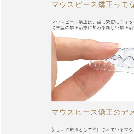
マウスピース矯正って
マウスピース矯正は、歯に緊密にフィッ
従来型の矯正治療に加わる新しい矯正治
マウスピース矯正のデ
新しい治療法として注目されているマウ