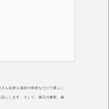
者さん自身も値段や簡便なだけで選ぶこ
お話しします。そして、矯正の種類、歯