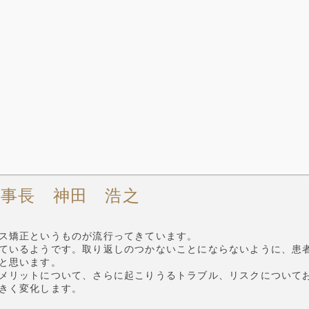
理事長 神田 浩之
ス矯正というものが流行ってきています。
ているようです。取り返しのつかないことにならないように、患
と思います。
メリットについて、さらに起こりうるトラブル、リスクについて
きく変化します。