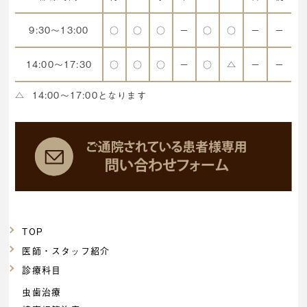
9:30～13:00
○
○
○
ー
○
○
ー
ー
14:00～17:30
○
○
○
ー
○
△
ー
ー
△
14:00～17:00となります
TOP
医師・スタッフ紹介
診療科目
虫歯治療