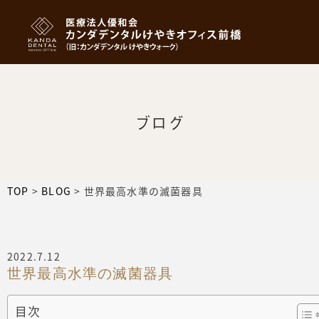
ブログ
TOP
>
BLOG
>
世界最高水準の滅菌器具
2022.7.12
世界最高水準の滅菌器具
目次