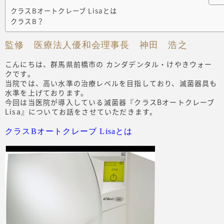
クラスBオートクレーブ Lisaとは
クラスB？
監修 医療法人優和会理事長 神田 浩之
こんにちは、群馬県前橋市の カンダデンタル・けやきウォー
クです。
当院では、高い水準の治療レベルを目指しており、滅菌器具も
水準を上げております。
今回は当医院が導入している滅菌器『クラスBオートクレーブ
Lisa』についてお話をさせていただきます。
クラスBオートクレーブ Lisaとは